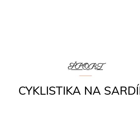
ŠPORT
CYKLISTIKA NA SARDÍ
Zdieľ