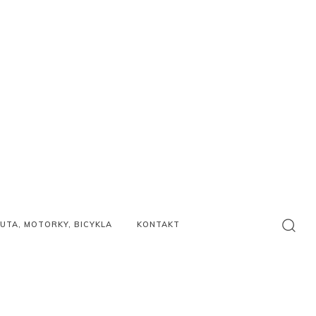
UTA, MOTORKY, BICYKLA
KONTAKT