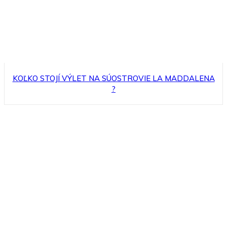
KOĽKO STOJÍ VÝLET NA SÚOSTROVIE LA MADDALENA
?