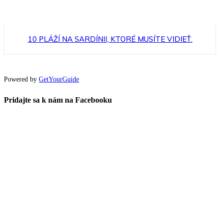
10 PLÁŽÍ NA SARDÍNII, KTORÉ MUSÍTE VIDIEŤ.
Powered by
GetYourGuide
Pridajte sa k nám na Facebooku