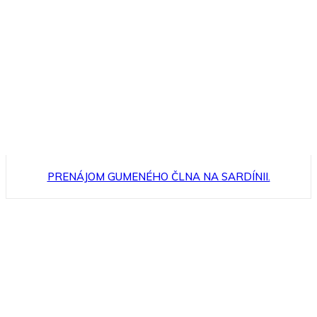
PRENÁJOM GUMENÉHO ČLNA NA SARDÍNII.