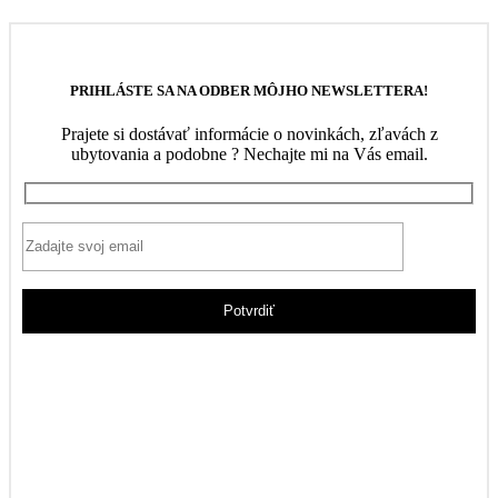
PRIHLÁSTE SA NA ODBER MÔJHO NEWSLETTERA!
Prajete si dostávať informácie o novinkách, zľavách z
ubytovania a podobne ? Nechajte mi na Vás email.