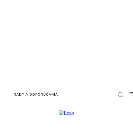
RADY A ODPORÚČANIA