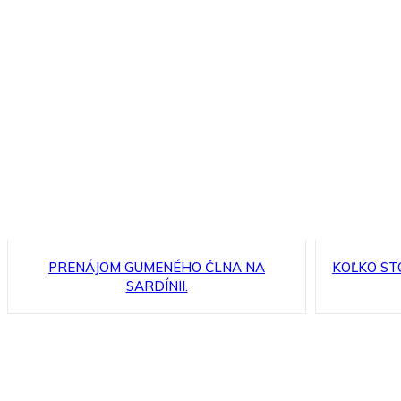
PRENÁJOM GUMENÉHO ČLNA NA
KOĽKO ST
SARDÍNII.