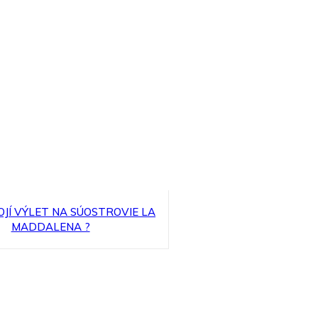
OJÍ VÝLET NA SÚOSTROVIE LA
MADDALENA ?