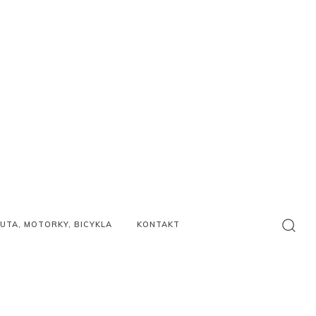
UTA, MOTORKY, BICYKLA
KONTAKT