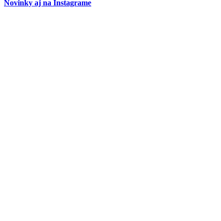
Novinky aj na Instagrame