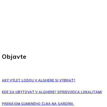
Objavte
AKÝ VÝLET LOĎOU V ALGHERE SI VYBRAŤ?
KDE SA UBYTOVAŤ V ALGHERE? SPRIEVODCA LOKALITAMI
PRENÁJOM GUMENÉHO ČLNA NA SARDÍNII.