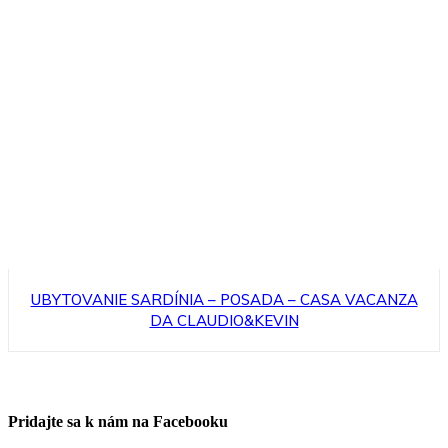
UBYTOVANIE SARDÍNIA – POSADA – CASA VACANZA
DA CLAUDIO&KEVIN
Pridajte sa k nám na Facebooku