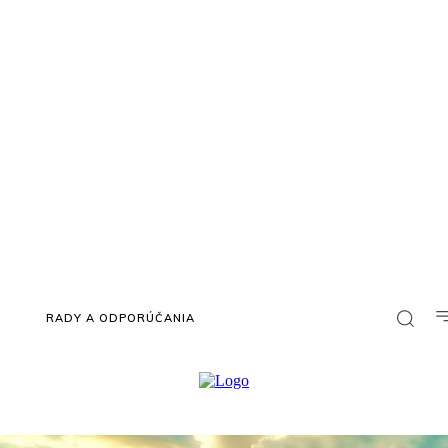
RADY A ODPORÚČANIA