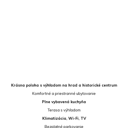
Krásna poloha s výhľadom na hrad a historické centrum
Komfortné a priestranné ubytovanie
Plne vybavená kuchyňa
Terasa s výhľadom
Klimatizácia, Wi-Fi, TV
Bezplatné parkovanie